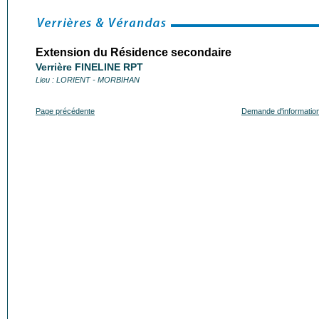
Extension du Résidence secondaire
Verrière FINELINE RPT
Lieu : LORIENT - MORBIHAN
Page précédente
Demande d'informatio